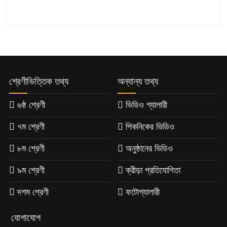
শ্রেণীভিত্তিক তথ্য
অন্যান্য তথ্য
৬ষ্ঠ শ্রেণী
ভিডিও গ্যালারী
৭ম শ্রেণী
পিকনিকের ভিডিও
৮ম শ্রেণী
অনুষ্ঠানের ভিডিও
৯ম শ্রেণী
ক্রীড়া প্রতিযোগিতা
দশম শ্রেণী
ফটোগ্যালারী
যোগাযোগ