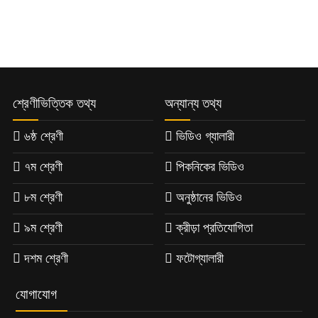
শ্রেণীভিত্তিক তথ্য
অন্যান্য তথ্য
৬ষ্ঠ শ্রেণী
ভিডিও গ্যালারী
৭ম শ্রেণী
পিকনিকের ভিডিও
৮ম শ্রেণী
অনুষ্ঠানের ভিডিও
৯ম শ্রেণী
ক্রীড়া প্রতিযোগিতা
দশম শ্রেণী
ফটোগ্যালারী
যোগাযোগ